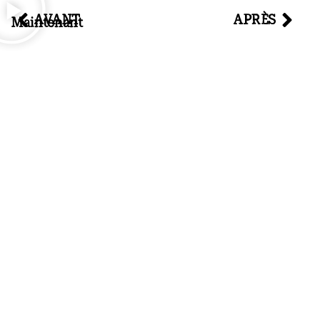
AVANT
APRÈS
Maintenant