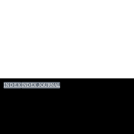
INDEX
INDEX JOURNAL