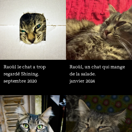
Raoûl le chat a trop
Raoûl, un chat qui mange
regardé Shining.
de la salade.
septembre 2020
janvier 2024