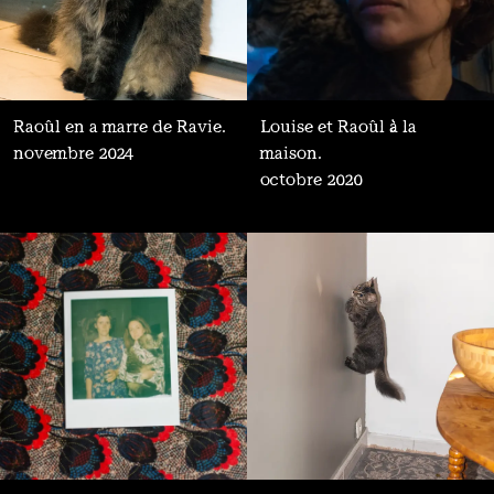
Raoûl en a marre de Ravie.
Louise et Raoûl à la
novembre 2024
maison.
octobre 2020