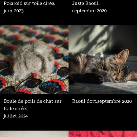
Polaroïd sur toile cirée.
Juste Raoûl.
juin 2023
septembre 2020
Boule de poils de chat sur
Raoûl dort.
septembre 2020
toile cirée.
juillet 2024