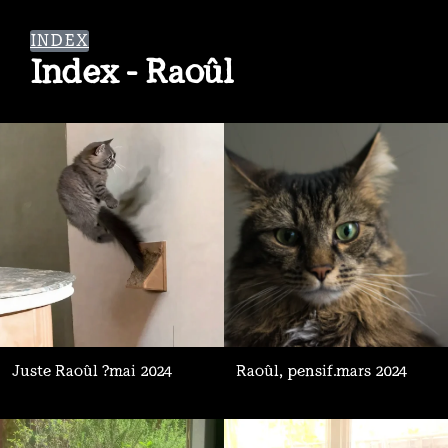
INDEX
Index - Raoûl
Juste Raoûl ?
mai 2024
Raoûl, pensif.
mars 2024