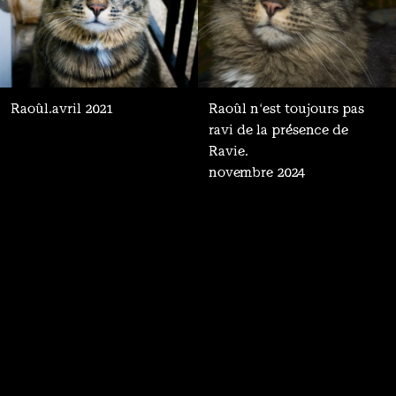
Raoûl.
avril 2021
Raoûl n'est toujours pas
ravi de la présence de
Ravie.
novembre 2024