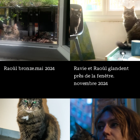
Raoûl bronze.
mai 2024
Ravie et Raoûl glandent
près de la fenêtre.
novembre 2024