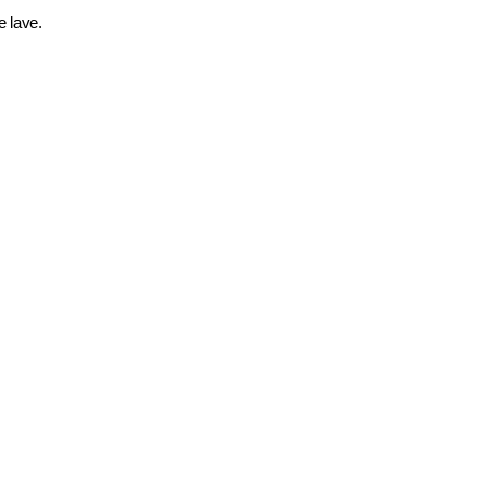
e lave.