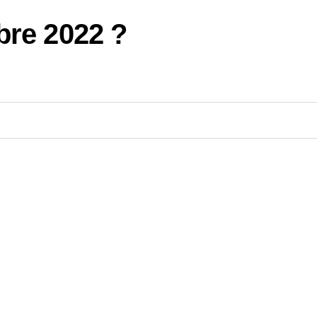
bre 2022 ?