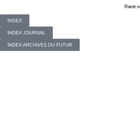
Ravie s
INDEX
INDEX JOURNAL
INDEX ARCHIVES DU FUTUR